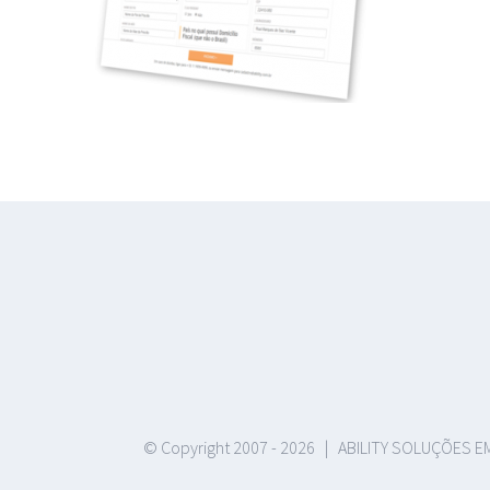
© Copyright 2007 -
2026 | ABILITY SOLUÇÕES EM 