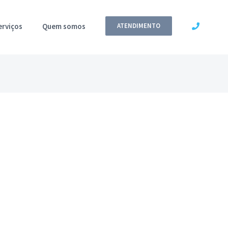
erviços
Quem somos
ATENDIMENTO