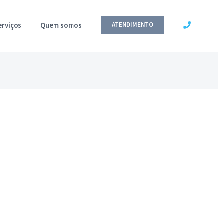
erviços
Quem somos
ATENDIMENTO