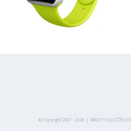
© Copyright 2007 -
2026 | ABILITY SOLUÇÕES EM 